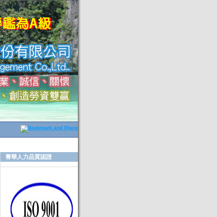
菁華人力品質認證